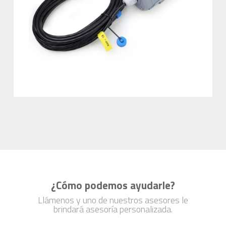
¿Cómo podemos ayudarle?
Llámenos y uno de nuestros asesores le
brindará asesoría personalizada.