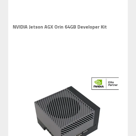
NVIDIA Jetson AGX Orin 64GB Developer Kit