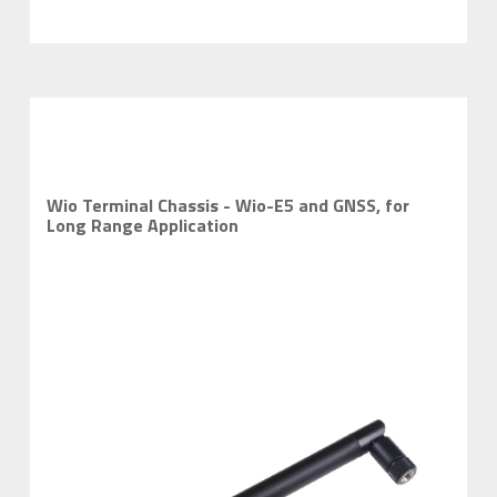
Wio Terminal Chassis - Wio-E5 and GNSS, for
Long Range Application