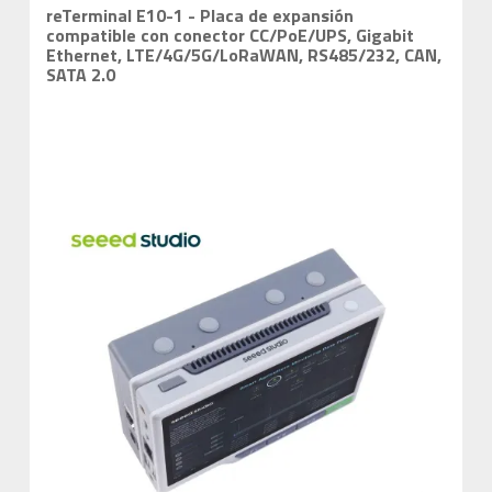
reTerminal E10-1 - Placa de expansión
compatible con conector CC/PoE/UPS, Gigabit
Ethernet, LTE/4G/5G/LoRaWAN, RS485/232, CAN,
SATA 2.0