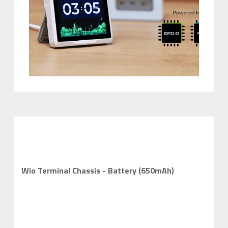
Wio Terminal Chassis - Battery (650mAh)