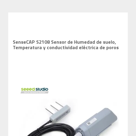
SenseCAP S2108 Sensor de Humedad de suelo,
Temperatura y conductividad eléctrica de poros