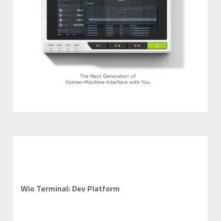
Wio Terminal: Dev Platform