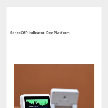
SenseCAP Indicator: Dev Platform