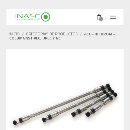
INICIO
/
CATEGORÍAS DE PRODUCTOS
/
ACE - HICHROM -
COLUMNAS HPLC, UPLC Y GC