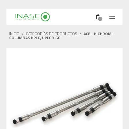
INICIO
/
CATEGORÍAS DE PRODUCTOS
/
ACE - HICHROM -
COLUMNAS HPLC, UPLC Y GC