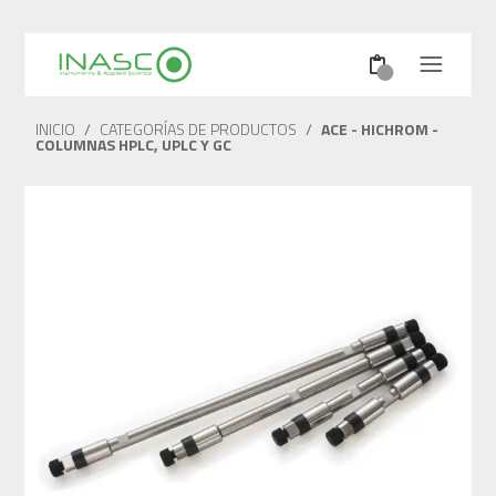
INICIO
/
CATEGORÍAS DE PRODUCTOS
/
ACE - HICHROM -
COLUMNAS HPLC, UPLC Y GC