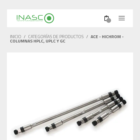
INICIO
/
CATEGORÍAS DE PRODUCTOS
/
ACE - HICHROM -
COLUMNAS HPLC, UPLC Y GC