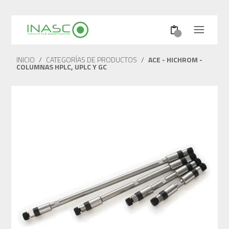
INICIO
/
CATEGORÍAS DE PRODUCTOS
/
ACE - HICHROM -
COLUMNAS HPLC, UPLC Y GC