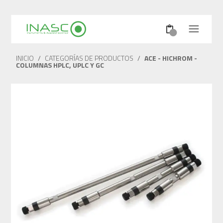
INICIO
/
CATEGORÍAS DE PRODUCTOS
/
ACE - HICHROM -
COLUMNAS HPLC, UPLC Y GC