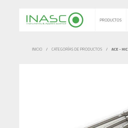
PRODUCTOS
INICIO
/
CATEGORÍAS DE PRODUCTOS
/
ACE - HI