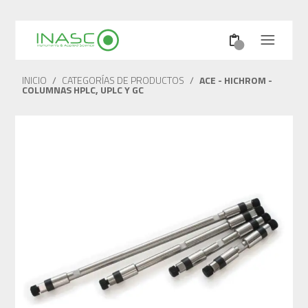
INICIO
/
CATEGORÍAS DE PRODUCTOS
/
ACE - HICHROM -
COLUMNAS HPLC, UPLC Y GC