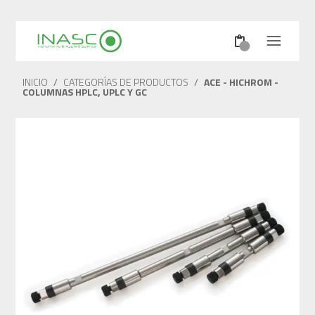
INICIO
/
CATEGORÍAS DE PRODUCTOS
/
ACE - HICHROM -
COLUMNAS HPLC, UPLC Y GC