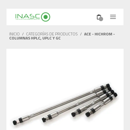
INICIO
/
CATEGORÍAS DE PRODUCTOS
/
ACE - HICHROM -
COLUMNAS HPLC, UPLC Y GC