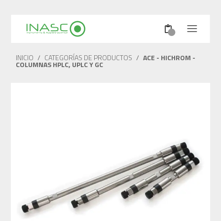
INICIO
/
CATEGORÍAS DE PRODUCTOS
/
ACE - HICHROM -
COLUMNAS HPLC, UPLC Y GC