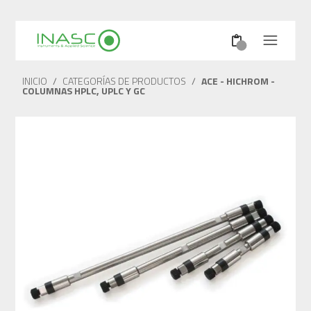
INICIO
/
CATEGORÍAS DE PRODUCTOS
/
ACE - HICHROM -
COLUMNAS HPLC, UPLC Y GC