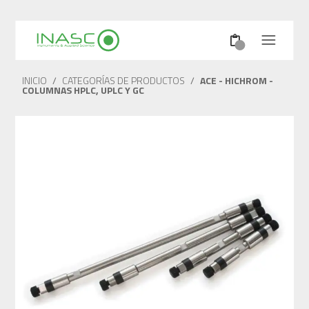
INICIO
/
CATEGORÍAS DE PRODUCTOS
/
ACE - HICHROM -
COLUMNAS HPLC, UPLC Y GC