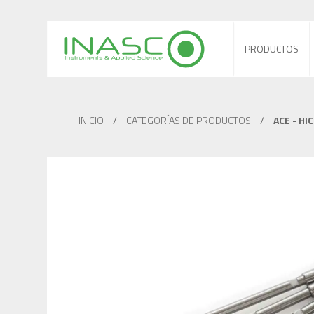
PRODUCTOS
INICIO
/
CATEGORÍAS DE PRODUCTOS
/
ACE - HI