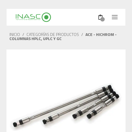
INICIO
/
CATEGORÍAS DE PRODUCTOS
/
ACE - HICHROM -
COLUMNAS HPLC, UPLC Y GC