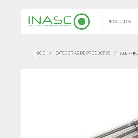
PRODUCTOS
INICIO
/
CATEGORÍAS DE PRODUCTOS
/
ACE - HI