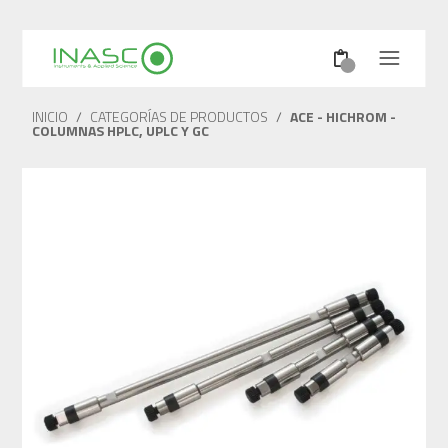
INICIO
/
CATEGORÍAS DE PRODUCTOS
/
ACE - HICHROM -
COLUMNAS HPLC, UPLC Y GC