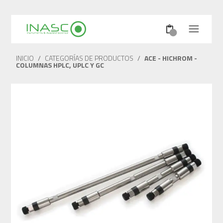
INICIO
/
CATEGORÍAS DE PRODUCTOS
/
ACE - HICHROM -
COLUMNAS HPLC, UPLC Y GC