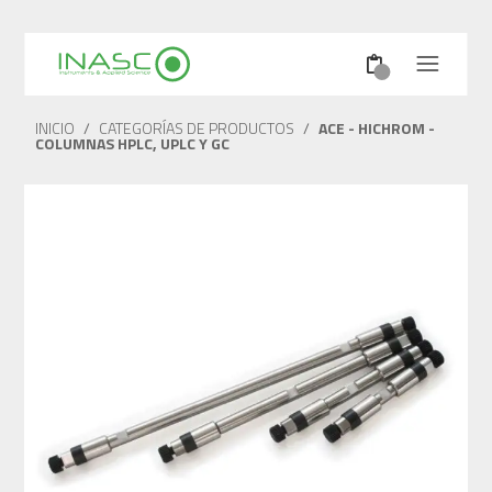
INICIO
/
CATEGORÍAS DE PRODUCTOS
/
ACE - HICHROM -
COLUMNAS HPLC, UPLC Y GC