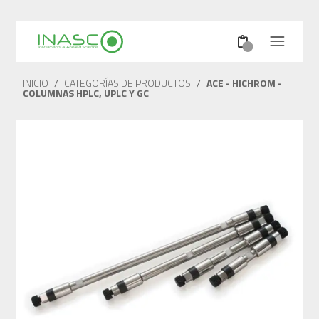
INICIO
/
CATEGORÍAS DE PRODUCTOS
/
ACE - HICHROM -
COLUMNAS HPLC, UPLC Y GC