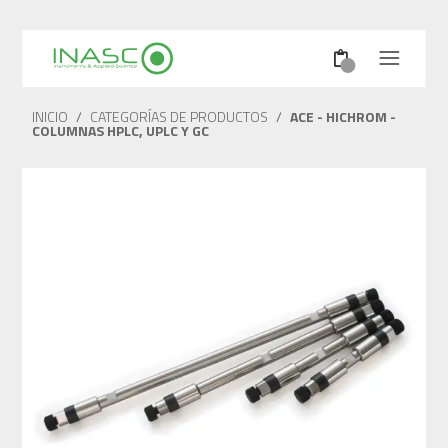
INICIO
/
CATEGORÍAS DE PRODUCTOS
/
ACE - HICHROM -
COLUMNAS HPLC, UPLC Y GC