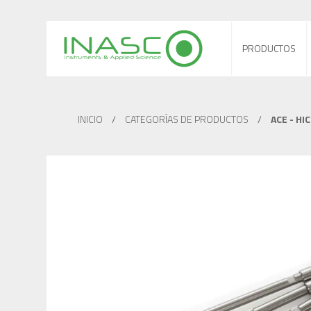
PRODUCTOS
INICIO
/
CATEGORÍAS DE PRODUCTOS
/
ACE - HI