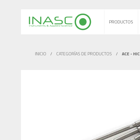
PRODUCTOS
INICIO
/
CATEGORÍAS DE PRODUCTOS
/
ACE - HI