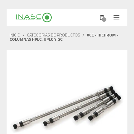
INICIO
/
CATEGORÍAS DE PRODUCTOS
/
ACE - HICHROM -
COLUMNAS HPLC, UPLC Y GC