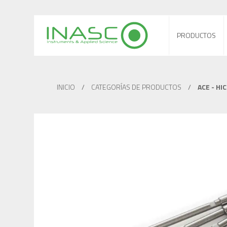
PRODUCTOS
INICIO
/
CATEGORÍAS DE PRODUCTOS
/
ACE - HI