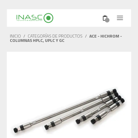
INICIO
/
CATEGORÍAS DE PRODUCTOS
/
ACE - HICHROM -
COLUMNAS HPLC, UPLC Y GC