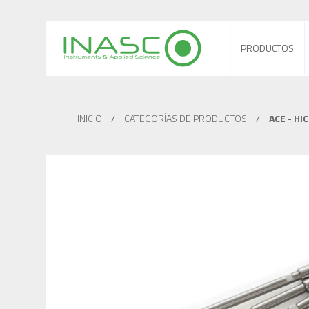
PRODUCTOS
INICIO
/
CATEGORÍAS DE PRODUCTOS
/
ACE - HI