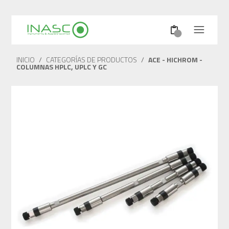
INICIO
/
CATEGORÍAS DE PRODUCTOS
/
ACE - HICHROM -
COLUMNAS HPLC, UPLC Y GC