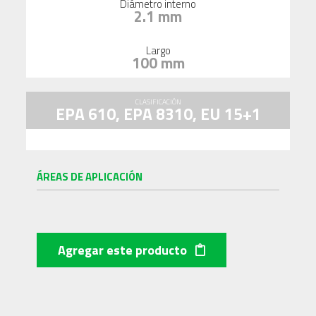
Diámetro interno
2.1 mm
Largo
100 mm
CLASIFICACIÓN
EPA 610, EPA 8310, EU 15+1
ÁREAS DE APLICACIÓN
Agregar este producto