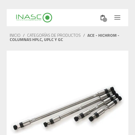
INICIO
/
CATEGORÍAS DE PRODUCTOS
/
ACE - HICHROM -
COLUMNAS HPLC, UPLC Y GC