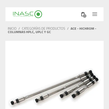
INICIO
/
CATEGORÍAS DE PRODUCTOS
/
ACE - HICHROM -
COLUMNAS HPLC, UPLC Y GC