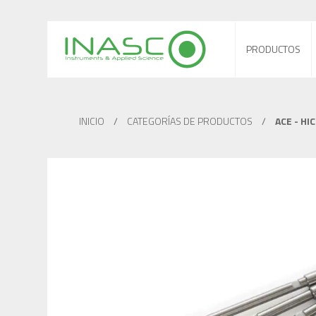
PRODUCTOS
INICIO
/
CATEGORÍAS DE PRODUCTOS
/
ACE - HI