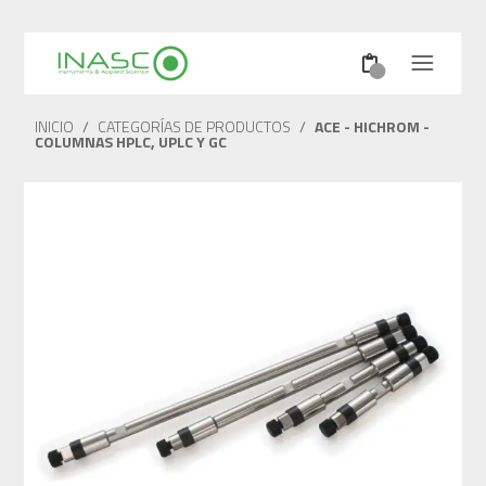
INICIO
/
CATEGORÍAS DE PRODUCTOS
/
ACE - HICHROM -
COLUMNAS HPLC, UPLC Y GC