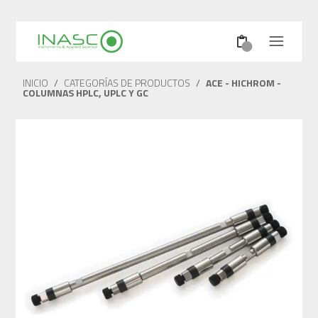
INICIO
/
CATEGORÍAS DE PRODUCTOS
/
ACE - HICHROM -
COLUMNAS HPLC, UPLC Y GC