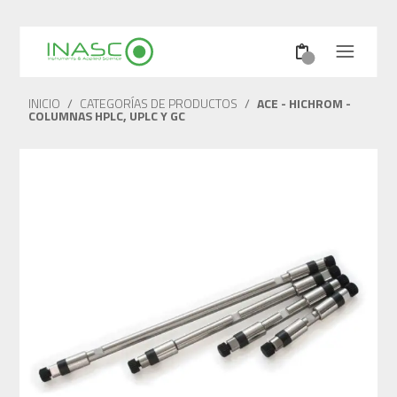
INICIO
/
CATEGORÍAS DE PRODUCTOS
/
ACE - HICHROM -
COLUMNAS HPLC, UPLC Y GC