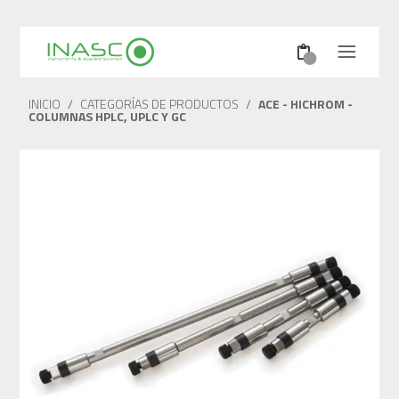
INICIO
/
CATEGORÍAS DE PRODUCTOS
/
ACE - HICHROM -
COLUMNAS HPLC, UPLC Y GC