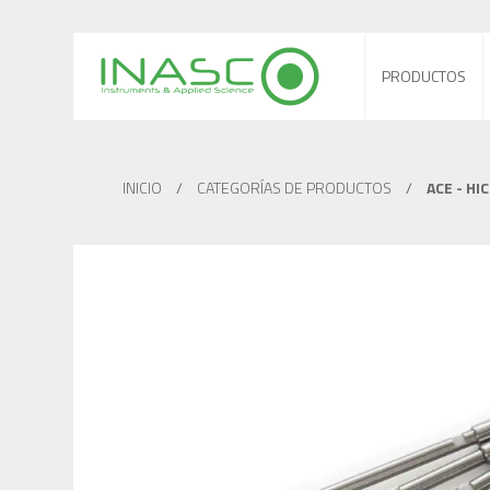
PRODUCTOS
INICIO
/
CATEGORÍAS DE PRODUCTOS
/
ACE - HI