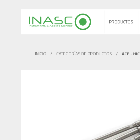
PRODUCTOS
INICIO
/
CATEGORÍAS DE PRODUCTOS
/
ACE - HI