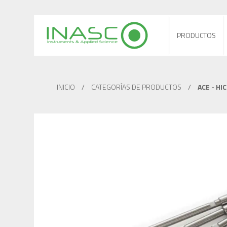
PRODUCTOS
INICIO
/
CATEGORÍAS DE PRODUCTOS
/
ACE - HI