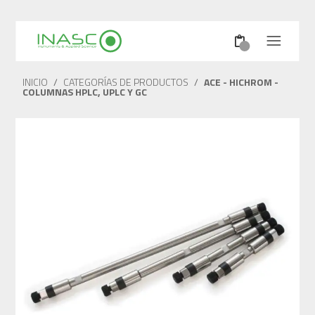
INICIO
/
CATEGORÍAS DE PRODUCTOS
/
ACE - HICHROM -
COLUMNAS HPLC, UPLC Y GC