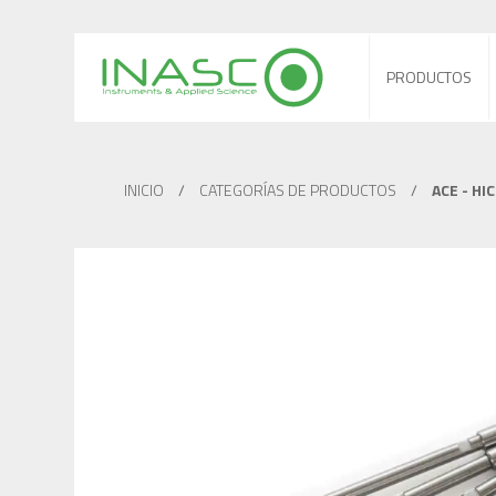
PRODUCTOS
INICIO
/
CATEGORÍAS DE PRODUCTOS
/
ACE - HI