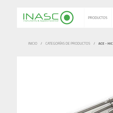
PRODUCTOS
INICIO
/
CATEGORÍAS DE PRODUCTOS
/
ACE - HI