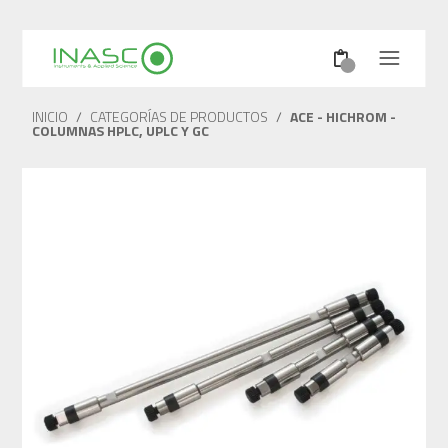
INICIO
/
CATEGORÍAS DE PRODUCTOS
/
ACE - HICHROM -
COLUMNAS HPLC, UPLC Y GC