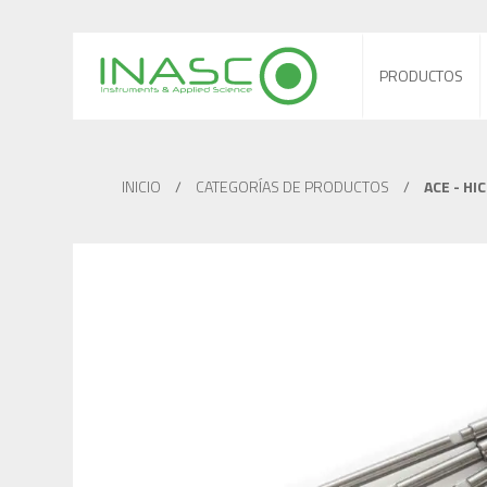
PRODUCTOS
INICIO
/
CATEGORÍAS DE PRODUCTOS
/
ACE - HI