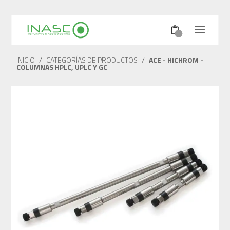
INICIO
/
CATEGORÍAS DE PRODUCTOS
/
ACE - HICHROM -
COLUMNAS HPLC, UPLC Y GC