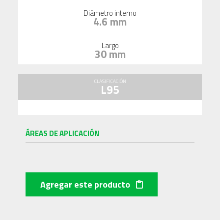
Diámetro interno
4.6 mm
Largo
30 mm
CLASIFICACIÓN
L95
ÁREAS DE APLICACIÓN
Agregar este producto