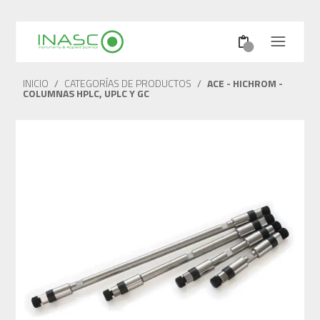
INICIO
/
CATEGORÍAS DE PRODUCTOS
/
ACE - HICHROM -
COLUMNAS HPLC, UPLC Y GC