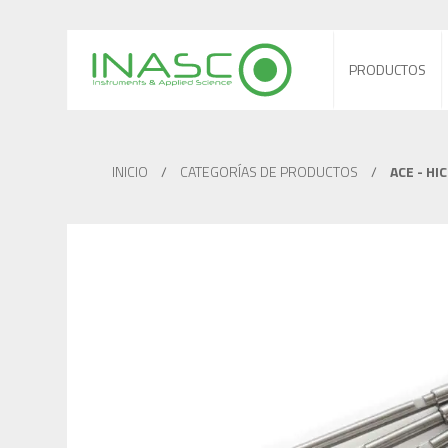
PRODUCTOS
INICIO
/
CATEGORÍAS DE PRODUCTOS
/
ACE - HI