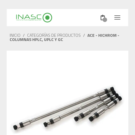
INICIO
/
CATEGORÍAS DE PRODUCTOS
/
ACE - HICHROM -
COLUMNAS HPLC, UPLC Y GC