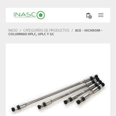
INICIO
/
CATEGORÍAS DE PRODUCTOS
/
ACE - HICHROM -
COLUMNAS HPLC, UPLC Y GC