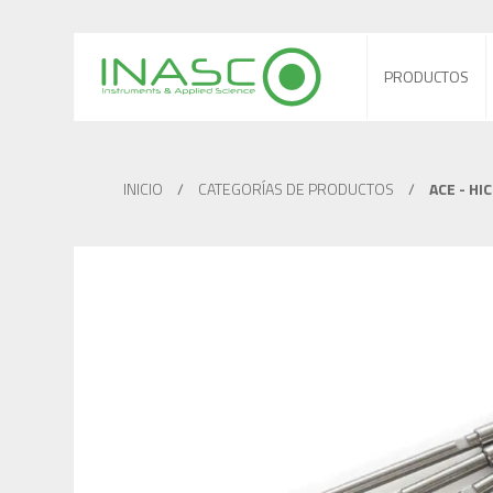
PRODUCTOS
INICIO
/
CATEGORÍAS DE PRODUCTOS
/
ACE - HI